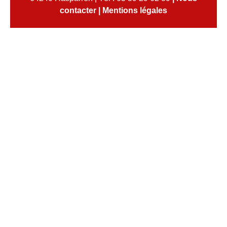
contacter
|
Mentions légales