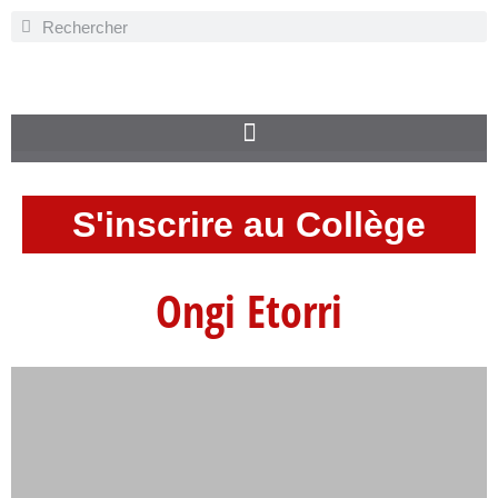
S'inscrire au Collège
Ongi Etorri