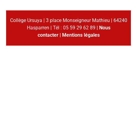
Collège Ursuya | 3 place Monseigneur Mathieu | 64240
Hasparren | Tél : 05 59 29 62 89
|
Nous
contacter
|
Mentions légales