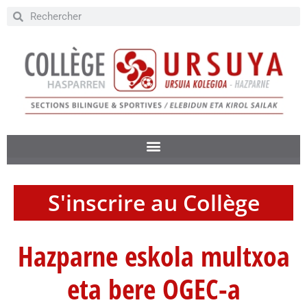
S'inscrire au Collège
Hazparne eskola multxoa
eta bere OGEC-a