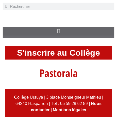
S'inscrire au Collège
Pastorala
Collège Ursuya | 3 place Monseigneur Mathieu |
64240 Hasparren | Tél : 05 59 29 62 89
|
Nous
contacter
|
Mentions légales