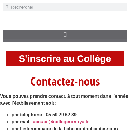
S'inscrire au Collège
Contactez-nous
Vous pouvez prendre contact, à tout moment dans l’année,
avec l’établissement soit :
par téléphone : 05 59 29 62 89
par mail :
accueil@collegeursuya.fr
par l’intermédiaire de la fiche contact ci-dessous