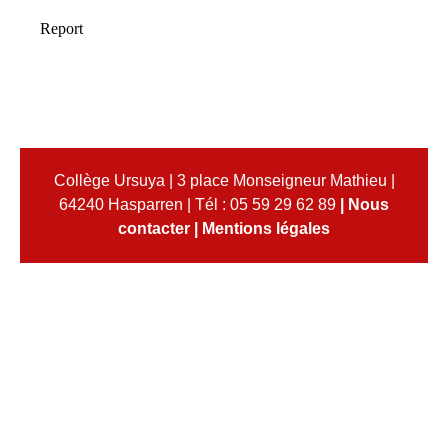
Collège Ursuya | 3 place Monseigneur Mathieu |
64240 Hasparren | Tél : 05 59 29 62 89
|
Nous
contacter
|
Mentions légales