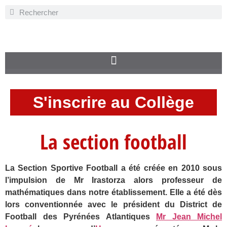
S'inscrire au Collège
La section football
La Section Sportive Football a été créée en 2010 sous
l’impulsion de Mr Irastorza alors professeur de
mathématiques dans notre établissement. Elle a été dès
lors conventionnée avec le président du District de
Football des Pyrénées Atlantiques
Mr Jean Michel