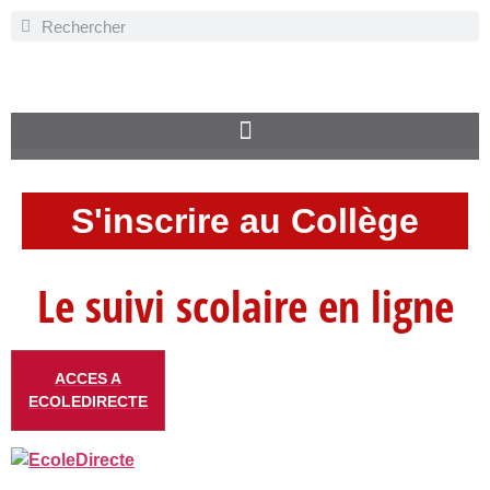
S'inscrire au Collège
Le suivi scolaire en ligne
ACCES A
ECOLEDIRECTE