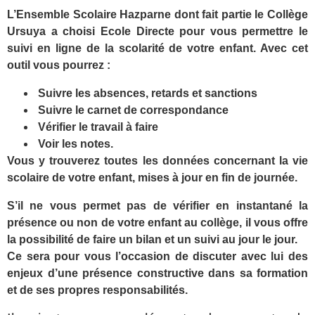
L’Ensemble Scolaire Hazparne dont fait partie le Collège
Ursuya a choisi Ecole Directe pour vous permettre le
suivi en ligne de la scolarité de votre enfant. Avec cet
outil vous pourrez :
Suivre les absences, retards et sanctions
Suivre le carnet de correspondance
Vérifier le travail à faire
Voir les notes.
Vous y trouverez toutes les données concernant la vie
scolaire de votre enfant, mises à jour en fin de journée.
S’il ne vous permet pas de vérifier en instantané la
présence ou non de votre enfant au collège, il vous offre
la possibilité de faire un bilan et un suivi au jour le jour.
Ce sera pour vous l’occasion de discuter avec lui des
enjeux d’une présence constructive dans sa formation
et de ses propres responsabilités.