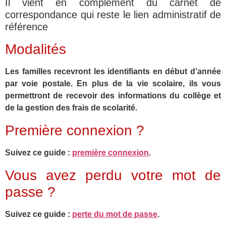
Il vient en complément du carnet de
correspondance qui reste le lien administratif de
référence
Modalités
Les familles recevront les identifiants en début d’année
par voie postale. En plus de la vie scolaire, ils vous
permettront de recevoir des informations du collège et
de la gestion des frais de scolarité.
Première connexion ?
Suivez ce guide :
première connexion
.
Vous avez perdu votre mot de
passe ?
Suivez ce guide :
perte du mot de passe
.