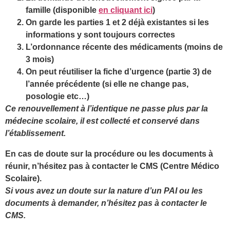
famille (disponible
en cliquant ici
)
On garde les parties 1 et 2 déjà existantes si les
informations y sont toujours correctes
L’ordonnance récente des médicaments (moins de
3 mois)
On peut réutiliser la fiche d’urgence (partie 3) de
l’année précédente (si elle ne change pas,
posologie etc…)
Ce renouvellement à l’identique ne passe plus par la
médecine scolaire, il est collecté et conservé dans
l’établissement.
En cas de doute sur la procédure ou les documents à
réunir, n’hésitez pas à contacter le CMS (Centre Médico
Scolaire).
Si vous avez un doute sur la nature d’un PAI ou les
documents à demander, n’hésitez pas à contacter le
CMS.