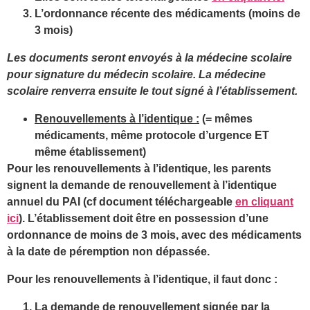
L’ordonnance récente des médicaments (moins de
3 mois)
Les documents seront envoyés à la médecine scolaire
pour signature du médecin scolaire. La médecine
scolaire renverra ensuite le tout signé à l’établissement.
Renouvellements à l’identique :
(= mêmes
médicaments, même protocole d’urgence
ET
même établissement)
Pour les renouvellements à l’identique, les parents
signent la demande de renouvellement à l’identique
annuel du PAI (cf document téléchargeable
en cliquant
ici
). L’établissement doit être en possession d’une
ordonnance de moins de 3 mois, avec des médicaments
à la date de péremption non dépassée.
Pour les renouvellements à l’identique, il faut donc :
La demande de renouvellement signée par la