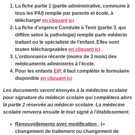
La fiche partie 1
(partie administrative, commune à
tous les PAI) remplie par parents et école, à
télécharger
en cliquant ici
La fiche d’urgence
Conduite à Tenir (partie 3, qui
diffère selon la pathologie) remplie parle médecin
traitant ou le spécialiste de l’enfant. Elles sont
toutes téléchargeables
en cliquant ici
L’ordonnance
récente (moins de 3 mois) des
médicaments administrés à l’école.
Pour les enfants
EIP
, il faut compléter le formulaire
disponible
en cliquant ici
Les documents seront envoyés à la médecine scolaire
pour signature du médecin scolaire qui complètera alors
la partie 2 réservée au médecin scolaire. La médecine
scolaire renverra ensuite le tout signé à l’établissement.
Renouvellements avec modification
: (=
changement de traitement ou changement de