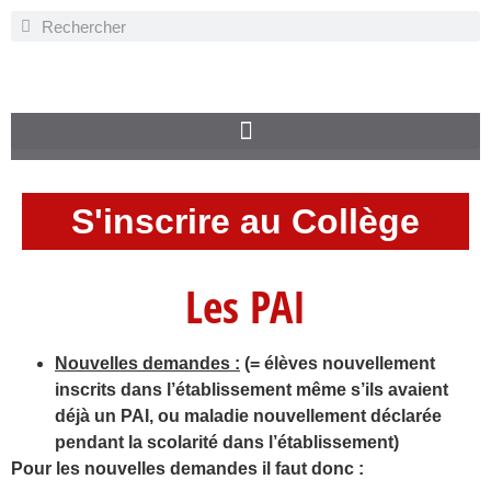
S'inscrire au Collège
Les PAI
Nouvelles demandes :
(= élèves nouvellement
inscrits dans l’établissement même s’ils avaient
déjà un PAI,
ou
maladie nouvellement déclarée
pendant la scolarité dans l’établissement)
Pour les nouvelles demandes il faut donc :