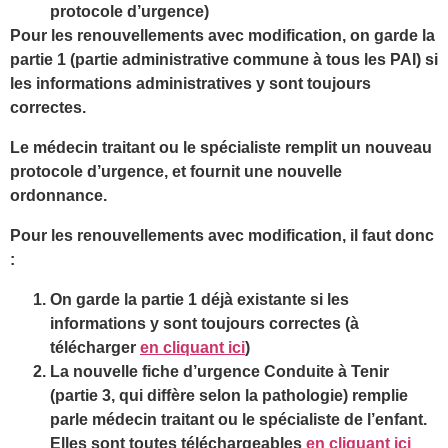
protocole d’urgence)
Pour les renouvellements avec modification, on garde la
partie 1 (partie administrative commune à tous les PAI) si
les informations administratives y sont toujours
correctes.
Le médecin traitant ou le spécialiste remplit un nouveau
protocole d’urgence, et fournit une nouvelle
ordonnance.
Pour les renouvellements avec modification, il faut donc
:
On garde la partie 1 déjà existante si les
informations y sont toujours correctes (à
télécharger
en cliquant ici
)
La nouvelle fiche d’urgence Conduite à Tenir
(partie 3, qui diffère selon la pathologie) remplie
parle médecin traitant ou le spécialiste de l’enfant.
Elles sont toutes téléchargeables
en cliquant ici