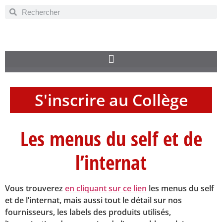
S'inscrire au Collège
Les menus du self et de
l’internat
Vous trouverez
en cliquant sur ce lien
les menus du self
et de l’internat, mais aussi tout le détail sur nos
fournisseurs, les labels des produits utilisés,