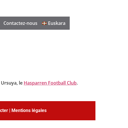
Contactez-nous
Euskara
e Ursuya, le
Hasparren Football Club
.
cter
|
Mentions légales