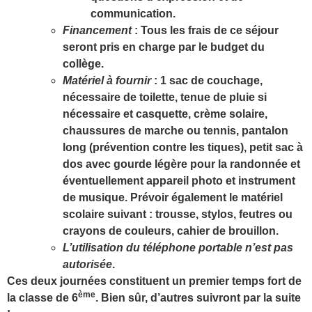
communication.
Financement
: Tous les frais de ce séjour
seront pris en charge par le budget du
collège.
Matériel à fournir
: 1 sac de couchage,
nécessaire de toilette, tenue de pluie si
nécessaire et casquette, crème solaire,
chaussures de marche ou tennis,
pantalon
long
(prévention contre les tiques), petit sac à
dos avec gourde légère pour la randonnée et
éventuellement appareil photo et instrument
de musique. Prévoir également le matériel
scolaire suivant : trousse, stylos, feutres ou
crayons de couleurs, cahier de brouillon.
L’utilisation du téléphone portable n’est pas
autorisée
.
Ces deux journées constituent un premier temps fort de
ème
la classe de 6
. Bien sûr, d’autres suivront par la suite