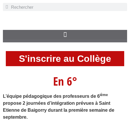
S'inscrire au Collège
En 6°
ième
L’équipe pédagogique des professeurs de 6
propose 2 journées d’intégration prévues à Saint
Etienne de Baigorry durant la première semaine de
septembre.