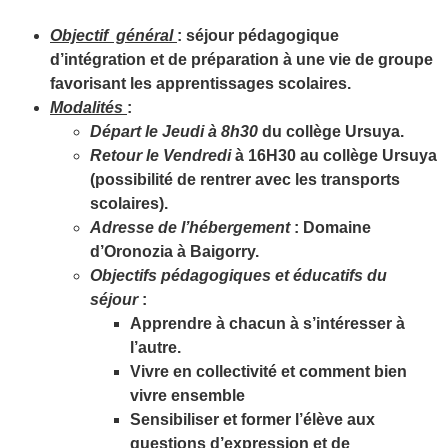
Objectif général
: séjour pédagogique
d’intégration et de préparation à une vie de groupe
favorisant les apprentissages scolaires.
Modalités
:
Départ le Jeudi à 8h30
du collège Ursuya.
Retour le Vendredi
à 16H30 au collège Ursuya
(possibilité de rentrer avec les transports
scolaires).
Adresse de l’hébergement
: Domaine
d’Oronozia à Baigorry.
Objectifs pédagogiques et éducatifs du
séjour
:
Apprendre à chacun à s’intéresser à
l’autre.
Vivre en collectivité et comment bien
vivre ensemble
Sensibiliser et former l’élève aux
questions d’expression et de