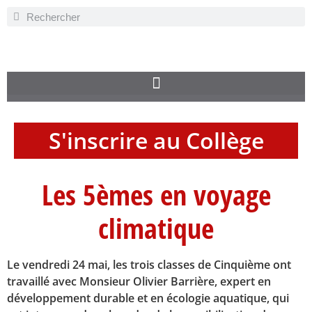
S'inscrire au Collège
Les 5èmes en voyage
climatique
Le vendredi 24 mai, les trois classes de Cinquième ont
travaillé avec Monsieur Olivier Barrière, expert en
développement durable et en écologie aquatique, qui