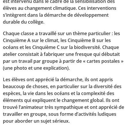
est intervenu dans le cadre de la sensibilisation des
élèves au changement climatique. Ces interventions
s’intègrent dans la démarche de développement
durable du collège.
Chaque classe a travaillé sur un thème particulier : les
Cinquième A sur le climat, les Cinquième B sur les
océans et les Cinquième C sur la biodiversité. Chaque
atelier consistait à fabriquer une fresque qui débutait
par un travail par groupe à partir de « cartes postales »
(une photo et une explication).
Les élèves ont apprécié la démarche, ils ont appris
beaucoup de choses, en particulier sur la diversité des
espèces, la vie dans les océans et la complexité des
éléments qui expliquent le changement global. Ils ont
trouvé l’animateur très sympathique et ont apprécié de
travailler en groupe, sous forme d’activités ludiques
pour aborder un sujet sérieux.