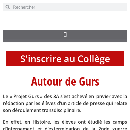
S'inscrire au Collège
Autour de Gurs
Le « Projet Gurs » des 3A s’est achevé en janvier avec la
rédaction par les élèves d’un article de presse qui relate
son déroulement transdisciplinaire.
En effet, en Histoire, les élèves ont étudié les camps
d’internement et d’extermination de la 2nde guerre