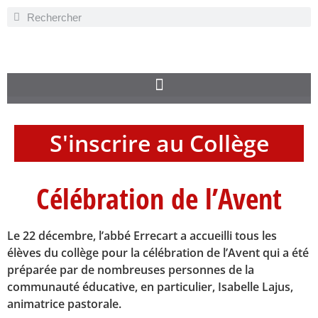
S'inscrire au Collège
Célébration de l’Avent
Le 22 décembre, l’abbé Errecart a accueilli tous les
élèves du collège pour la célébration de l’Avent qui a été
préparée par de nombreuses personnes de la
communauté éducative, en particulier, Isabelle Lajus,
animatrice pastorale.