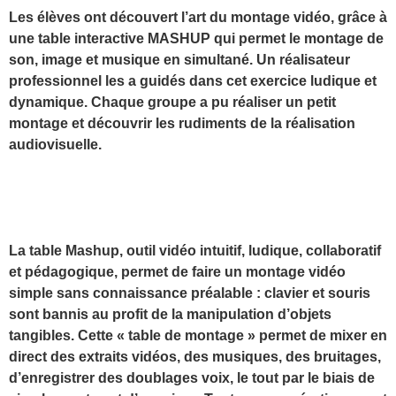
Les élèves ont découvert l’art du montage vidéo, grâce à
une table interactive MASHUP qui permet le montage de
son, image et musique en simultané. Un réalisateur
professionnel les a guidés dans cet exercice ludique et
dynamique. Chaque groupe a pu réaliser un petit
montage et découvrir les rudiments de la réalisation
audiovisuelle.
La table Mashup, outil vidéo intuitif, ludique, collaboratif
et pédagogique, permet de faire un montage vidéo
simple sans connaissance préalable : clavier et souris
sont bannis au profit de la manipulation d’objets
tangibles. Cette « table de montage » permet de mixer en
direct des extraits vidéos, des musiques, des bruitages,
d’enregistrer des doublages voix, le tout par le biais de