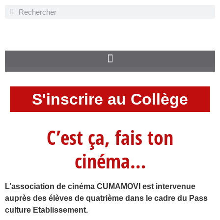
S'inscrire au Collège
C’est ça, fais ton
cinéma…
L’association de cinéma CUMAMOVI est intervenue
auprès des élèves de quatrième dans le cadre du Pass
culture Etablissement.