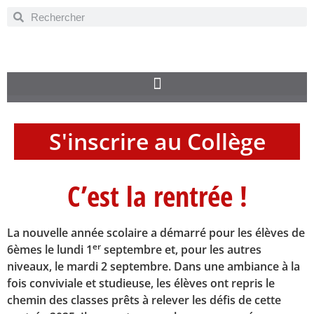
S'inscrire au Collège
C’est la rentrée !
La nouvelle année scolaire a démarré pour les élèves de
er
6èmes le lundi 1
septembre et, pour les autres
niveaux, le mardi 2 septembre. Dans une ambiance à la
fois conviviale et studieuse, les élèves ont repris le
chemin des classes prêts à relever les défis de cette