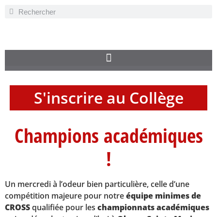
S'inscrire au Collège
Champions académiques
!
Un mercredi à l’odeur bien particulière, celle d’une
compétition majeure pour notre
équipe minimes de
CROSS
qualifiée pour les
championnats académiques