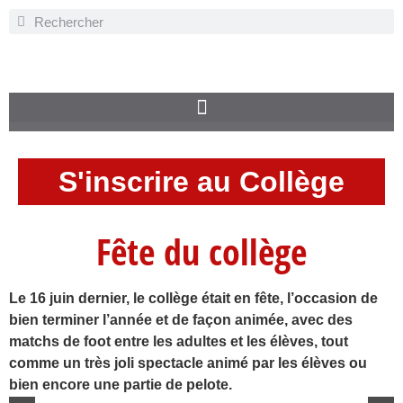
S'inscrire au Collège
Fête du collège
Le 16 juin dernier, le collège était en fête, l’occasion de
bien terminer l’année et de façon animée, avec des
matchs de foot entre les adultes et les élèves, tout
comme un très joli spectacle animé par les élèves ou
bien encore une partie de pelote.