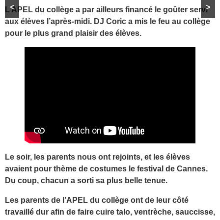
<
>
L’APEL du collège a par ailleurs financé le goûter servi
aux élèves l’après-midi. DJ Coric a mis le feu au collège
pour le plus grand plaisir des élèves.
Le soir, les parents nous ont rejoints, et les élèves
avaient pour thème de costumes le festival de Cannes.
Du coup, chacun a sorti sa plus belle tenue.
Les parents de l’APEL du collège ont de leur côté
travaillé dur afin de faire cuire talo, ventrèche, sauccisse,