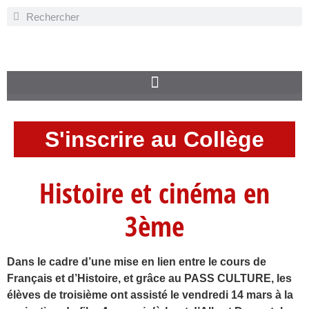
S'inscrire au Collège
Histoire et cinéma en
3ème
Dans le cadre d’une mise en lien entre le cours de
Français et d’Histoire, et grâce au PASS CULTURE, les
élèves de troisième ont assisté le vendredi 14 mars à la