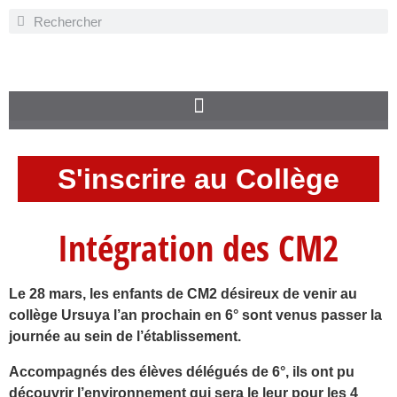
S'inscrire au Collège
Intégration des CM2
Le 28 mars, les enfants de CM2 désireux de venir au
collège Ursuya l’an prochain en 6° sont venus passer la
journée au sein de l’établissement.
Accompagnés des élèves délégués de 6°, ils ont pu
découvrir l’environnement qui sera le leur pour les 4