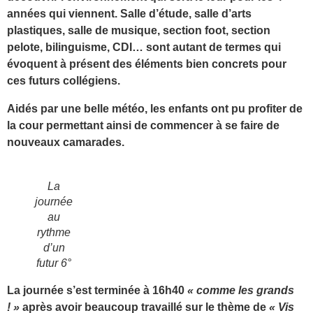
années qui viennent. Salle d’étude, salle d’arts
plastiques, salle de musique, section foot, section
pelote, bilinguisme, CDI… sont autant de termes qui
évoquent à présent des éléments bien concrets pour
ces futurs collégiens.
Aidés par une belle météo, les enfants ont pu profiter de
la cour permettant ainsi de commencer à se faire de
nouveaux camarades.
La
journée
au
rythme
d’un
futur 6°
La journée s’est terminée à 16h40
« comme les grands
! »
après avoir beaucoup travaillé sur le thème de
« Vis