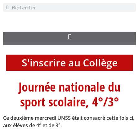
S'inscrire au Collège
Journée nationale du
sport scolaire, 4°/3°
Ce deuxième mercredi UNSS était consacré cette fois ci,
aux élèves de 4° et de 3°.