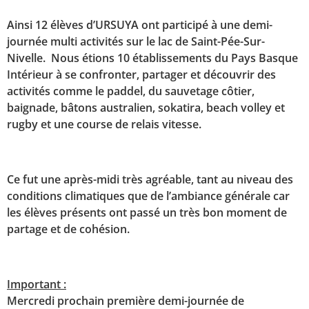
Ainsi 12 élèves d’URSUYA ont participé à une demi-
journée multi activités sur le lac de Saint-Pée-Sur-
Nivelle. Nous étions 10 établissements du Pays Basque
Intérieur à se confronter, partager et découvrir des
activités comme le paddel, du sauvetage côtier,
baignade, bâtons australien, sokatira, beach volley et
rugby et une course de relais vitesse.
Ce fut une après-midi très agréable, tant au niveau des
conditions climatiques que de l’ambiance générale car
les élèves présents ont passé un très bon moment de
partage et de cohésion.
Important :
Mercredi prochain première demi-journée de