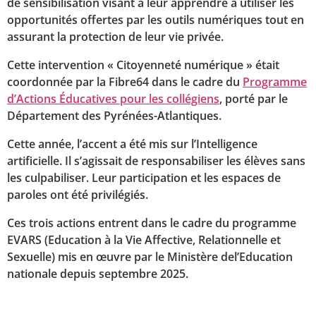
de sensibilisation visant à leur apprendre à utiliser les
opportunités offertes par les outils numériques tout en
assurant la protection de leur vie privée.
Cette intervention « Citoyenneté numérique » était
coordonnée par la Fibre64 dans le cadre du
Programme
d’Actions Éducatives pour les collégiens
, porté par le
Département des Pyrénées-Atlantiques.
Cette année, l’accent a été mis sur l’Intelligence
artificielle. Il s’agissait de responsabiliser les élèves sans
les culpabiliser. Leur participation et les espaces de
paroles ont été privilégiés.
Ces trois actions entrent dans le cadre du programme
EVARS (Education à la Vie Affective, Relationnelle et
Sexuelle) mis en œuvre par le Ministère del’Education
nationale depuis septembre 2025.