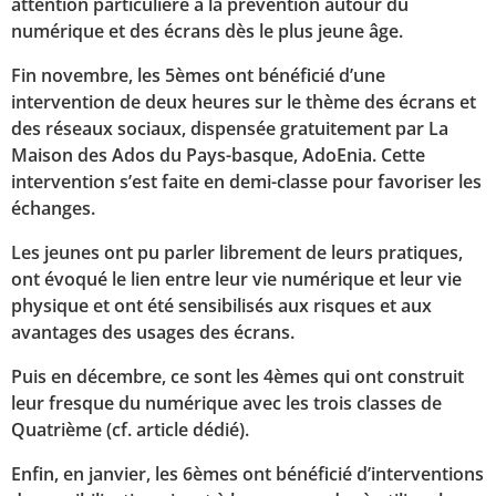
attention particulière à la prévention autour du
numérique et des écrans dès le plus jeune âge.
Fin novembre, les 5èmes ont bénéficié d’une
intervention de deux heures sur le thème des écrans et
des réseaux sociaux, dispensée gratuitement par La
Maison des Ados du Pays-basque, AdoEnia. Cette
intervention s’est faite en demi-classe pour favoriser les
échanges.
Les jeunes ont pu parler librement de leurs pratiques,
ont évoqué le lien entre leur vie numérique et leur vie
physique et ont été sensibilisés aux risques et aux
avantages des usages des écrans.
Puis en décembre, ce sont les 4èmes qui ont construit
leur fresque du numérique avec les trois classes de
Quatrième (cf. article dédié).
Enfin, en janvier, les 6èmes ont bénéficié d’interventions