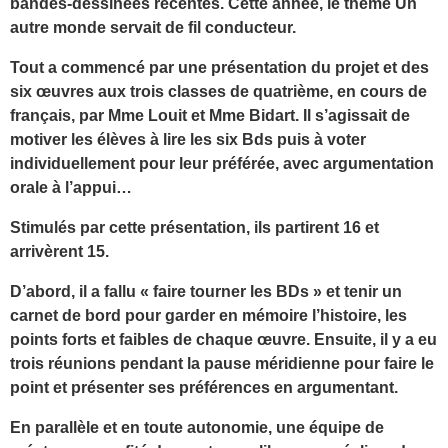
bandes-dessinées récentes. Cette année, le thème Un
autre monde servait de fil conducteur.
Tout a commencé par une présentation du projet et des
six œuvres aux trois classes de quatrième, en cours de
français, par Mme Louit et Mme Bidart. Il s’agissait de
motiver les élèves à lire les six Bds puis à voter
individuellement pour leur préférée, avec argumentation
orale à l’appui…
Stimulés par cette présentation, ils partirent 16 et
arrivèrent 15.
D’abord, il a fallu « faire tourner les BDs » et tenir un
carnet de bord pour garder en mémoire l’histoire, les
points forts et faibles de chaque œuvre. Ensuite, il y a eu
trois réunions pendant la pause méridienne pour faire le
point et présenter ses préférences en argumentant.
En parallèle et en toute autonomie, une équipe de