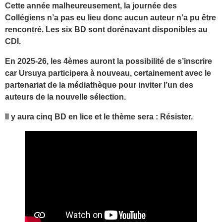
Cette année malheureusement, la journée des
Collégiens n’a pas eu lieu donc aucun auteur n’a pu être
rencontré. Les six BD sont dorénavant disponibles au
CDI.
En 2025-26, les 4èmes auront la possibilité de s’inscrire
car Ursuya participera à nouveau, certainement avec le
partenariat de la médiathèque pour inviter l’un des
auteurs de la nouvelle sélection.
Il y aura cinq BD en lice et le thème sera : Résister.