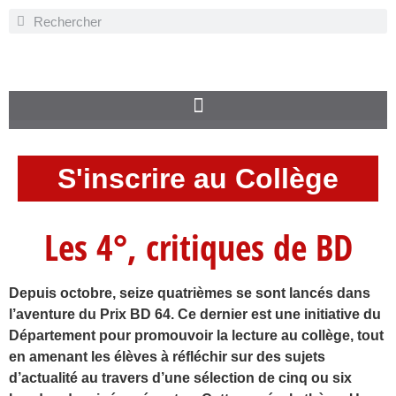
S'inscrire au Collège
Les 4°, critiques de BD
Depuis octobre, seize quatrièmes se sont lancés dans
l’aventure du Prix BD 64. Ce dernier est une initiative du
Département pour promouvoir la lecture au collège, tout
en amenant les élèves à réfléchir sur des sujets
d’actualité au travers d’une sélection de cinq ou six