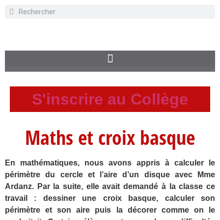
S'inscrire au Collège
Maths et croix basque
En mathématiques, nous avons appris à calculer le
périmètre du cercle et l’aire d’un disque avec Mme
Ardanz. Par la suite, elle avait demandé à la classe ce
travail : dessiner une croix basque, calculer son
périmètre et son aire puis la décorer comme on le