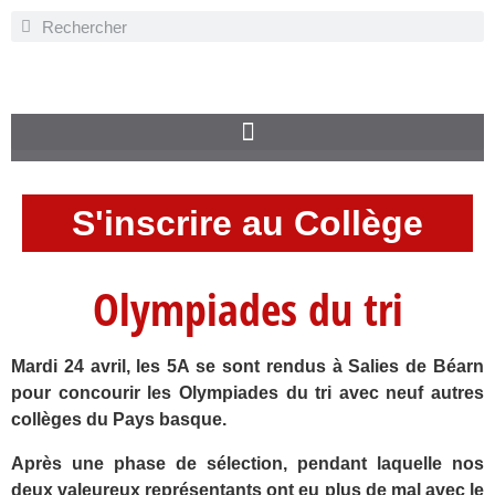
S'inscrire au Collège
Olympiades du tri
Mardi 24 avril, les 5A se sont rendus à Salies de Béarn
pour concourir les Olympiades du tri avec neuf autres
collèges du Pays basque.
Après une phase de sélection, pendant laquelle nos
deux valeureux représentants ont eu plus de mal avec le