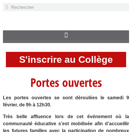
S'inscrire au Collège
Portes ouvertes
Les portes ouvertes se sont déroulées le samedi 9
février, de 9h à 12h30.
Très belle affluence lors de cet événement où la
communauté éducative s’est mobilisée afin d’accueillir
les futures familles avec la participation de nombreux