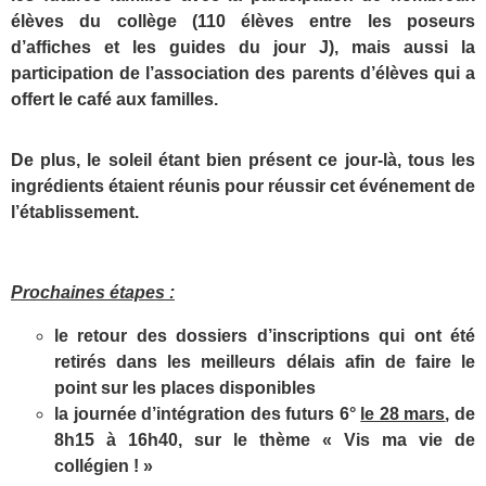
élèves du collège (110 élèves entre les poseurs
d’affiches et les guides du jour J), mais aussi la
participation de l’association des parents d’élèves qui a
offert le café aux familles.
De plus, le soleil étant bien présent ce jour-là, tous les
ingrédients étaient réunis pour réussir cet événement de
l’établissement.
Prochaines étapes :
le retour des dossiers d’inscriptions qui ont été
retirés dans les meilleurs délais afin de faire le
point sur les places disponibles
la journée d’intégration des futurs 6°
le 28 mars
, de
8h15 à 16h40, sur le thème « Vis ma vie de
collégien ! »