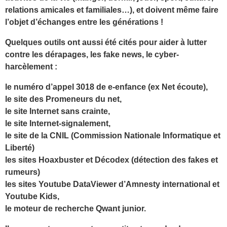
relations amicales et familiales…), et doivent même faire
l’objet d’échanges entre les générations !
Quelques outils ont aussi été cités pour aider à lutter
contre les dérapages, les fake news, le cyber-
harcèlement :
le numéro d’appel 3018 de e-enfance (ex Net écoute),
le site des Promeneurs du net,
le site Internet sans crainte,
le site Internet-signalement,
le site de la CNIL (Commission Nationale Informatique et
Liberté)
les sites Hoaxbuster et Décodex (détection des fakes et
rumeurs)
les sites Youtube DataViewer d’Amnesty international et
Youtube Kids,
le moteur de recherche Qwant junior.