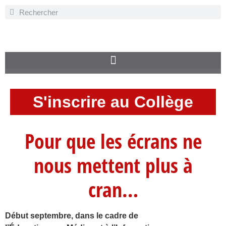
S'inscrire au Collège
Pour que les écrans ne
nous mettent plus à
cran…
Début septembre, dans le cadre de