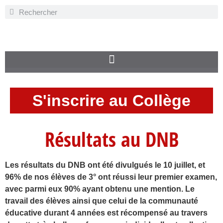
S'inscrire au Collège
Résultats au DNB
Les résultats du DNB ont été divulgués le 10 juillet, et
96% de nos élèves de 3° ont réussi leur premier examen,
avec parmi eux 90% ayant obtenu une mention. Le
travail des élèves ainsi que celui de la communauté
éducative durant 4 années est récompensé au travers