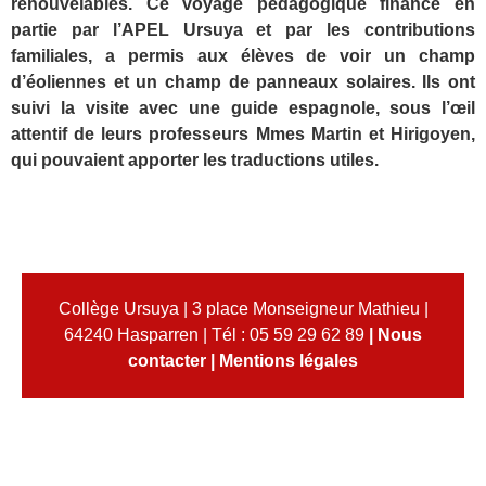
renouvelables. Ce voyage pédagogique financé en
partie par l’APEL Ursuya et par les contributions
familiales, a permis aux élèves de voir un champ
d’éoliennes et un champ de panneaux solaires. Ils ont
suivi la visite avec une guide espagnole, sous l’œil
attentif de leurs professeurs Mmes Martin et Hirigoyen,
qui pouvaient apporter les traductions utiles.
Collège Ursuya | 3 place Monseigneur Mathieu |
64240 Hasparren | Tél : 05 59 29 62 89
|
Nous
contacter
|
Mentions légales