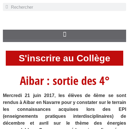
S'inscrire au Collège
Aibar : sortie des 4°
Mercredi 21 juin 2017, les élèves de 4ème se sont
rendus à Aibar en Navarre pour y constater sur le terrain
les connaissances acquises lors des EPI
(enseignements pratiques interdisciplinaires) de
décembre et avril sur le thème des énergies