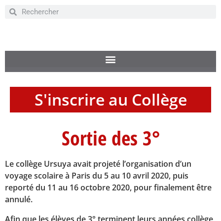
S'inscrire au Collège
Sortie des 3°
Le collège Ursuya avait projeté l’organisation d’un
voyage scolaire à Paris du 5 au 10 avril 2020, puis
reporté du 11 au 16 octobre 2020, pour finalement être
annulé.
Afin que les élèves de 3° terminent leurs années collège