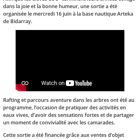
dans la joie et la bonne humeur, une sortie a été
organisée le mercredi 16 juin à la base nautique Arteka
de Bidarray.
Rafting et parcours aventure dans les arbres ont été au
programme, l’occasion de pratiquer des activités en
eaux vives, d’avoir des sensations fortes et de partager
un moment de convivialité avec les camarades.
Cette sortie a été financée grâce aux ventes d’objet