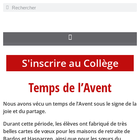
S'inscrire au Collège
Temps de l’Avent
Nous avons vécu un temps de l’Avent sous le signe de la
joie et du partage.
Durant cette période, les élèves ont fabriqué de très
belles cartes de vœux pour les maisons de retraite de
Bardos et Hasparren, ainsi que pour les sœurs du