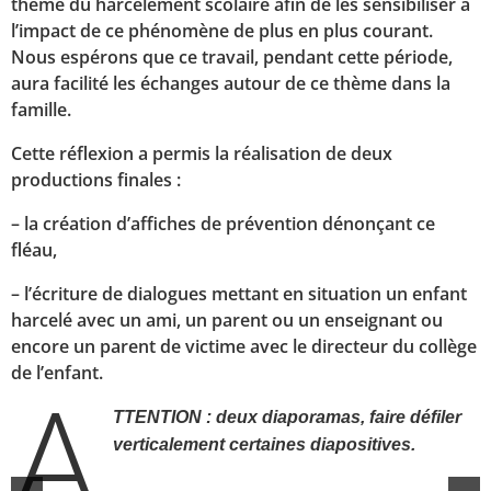
thème du harcèlement scolaire afin de les sensibiliser à
l’impact de ce phénomène de plus en plus courant.
Nous espérons que ce travail, pendant cette période,
aura facilité les échanges autour de ce thème dans la
famille.
Cette réflexion a permis la réalisation de deux
productions finales :
– la création d’affiches de prévention dénonçant ce
fléau,
– l’écriture de dialogues mettant en situation un enfant
harcelé avec un ami, un parent ou un enseignant ou
encore un parent de victime avec le directeur du collège
A
de l’enfant.
TTENTION : deux diaporamas, faire défiler
verticalement certaines diapositives.