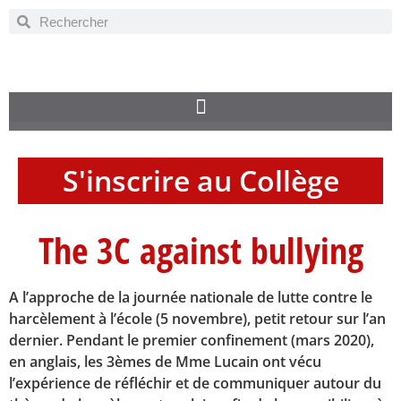
S'inscrire au Collège
The 3C against bullying
A l’approche de la journée nationale de lutte contre le
harcèlement à l’école (5 novembre), petit retour sur l’an
dernier. Pendant le premier confinement (mars 2020),
en anglais, les 3èmes de Mme Lucain ont vécu
l’expérience de réfléchir et de communiquer autour du