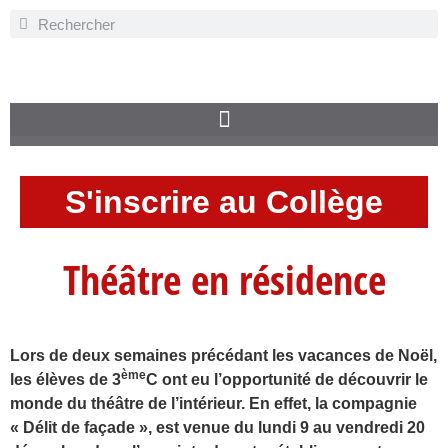
S'inscrire au Collège
Théâtre en résidence
Lors de deux semaines précédant les vacances de Noël,
ème
les élèves de 3
C ont eu l’opportunité de découvrir le
monde du théâtre de l’intérieur. En effet, la compagnie
« Délit de façade », est venue du lundi 9 au vendredi 20