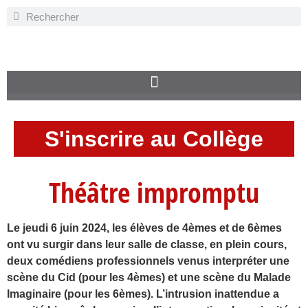
S'inscrire au Collège
Théâtre impromptu
Le jeudi 6 juin 2024, les élèves de 4èmes et de 6èmes
ont vu surgir dans leur salle de classe, en plein cours,
deux comédiens professionnels venus interpréter une
scène du Cid (pour les 4èmes) et une scène du Malade
Imaginaire (pour les 6èmes). L’intrusion inattendue a