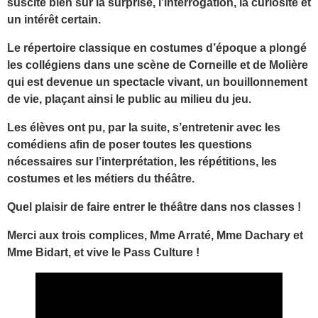
suscité bien sûr la surprise, l’interrogation, la curiosité et
un intérêt certain.
Le répertoire classique en costumes d’époque a plongé
les collégiens dans une scène de Corneille et de Molière
qui est devenue un spectacle vivant, un bouillonnement
de vie, plaçant ainsi le public au milieu du jeu.
Les élèves ont pu, par la suite, s’entretenir avec les
comédiens afin de poser toutes les questions
nécessaires sur l’interprétation, les répétitions, les
costumes et les métiers du théâtre.
Quel plaisir de faire entrer le théâtre dans nos classes !
Merci aux trois complices, Mme Arraté, Mme Dachary et
Mme Bidart, et vive le Pass Culture !