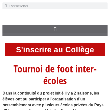
S'inscrire au Collège
Tournoi de foot inter-
écoles
Dans la continuité du projet initié il y a 2 saisons, les
élèves ont pu participer à l’organisation d’un
rassemblement avec plusieurs écoles privées du Pays