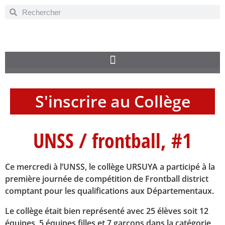
S'inscrire au Collège
UNSS / frontball, #1
Ce mercredi à l’UNSS, le collège URSUYA a participé à la
première journée de compétition de Frontball district
comptant pour les qualifications aux Départementaux.
Le collège était bien représenté avec 25 élèves soit 12
équipes, 5 équipes filles et 7 garçons dans la catégorie