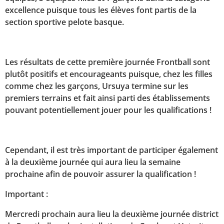
excellence puisque tous les élèves font partis de la
section sportive pelote basque.
Les résultats de cette première journée Frontball sont
plutôt positifs et encourageants puisque, chez les filles
comme chez les garçons, Ursuya termine sur les
premiers terrains et fait ainsi parti des établissements
pouvant potentiellement jouer pour les qualifications !
Cependant, il est très important de participer également
à la deuxième journée qui aura lieu la semaine
prochaine afin de pouvoir assurer la qualification !
Important :
Mercredi prochain aura lieu la deuxième journée district