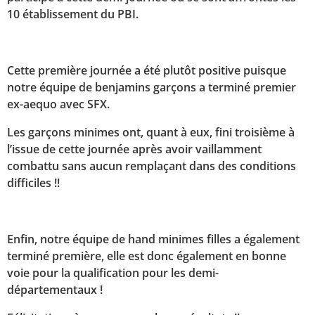
10 établissement du PBI.
Cette première journée a été plutôt positive puisque
notre équipe de benjamins garçons a terminé premier
ex-aequo avec SFX.
Les garçons minimes ont, quant à eux, fini troisième à
l’issue de cette journée après avoir vaillamment
combattu sans aucun remplaçant dans des conditions
difficiles !!
Enfin, notre équipe de hand minimes filles a également
terminé première, elle est donc également en bonne
voie pour la qualification pour les demi-
départementaux !