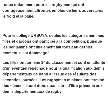
rudes notamment pour les rugbymen qui ont
courageusement affrontés en plus de leurs adversaires,
le froid et la pluie.
Pour le collège URSUYA, seules les catégories minimes
filles et garçons ont participé à la compétition, puisque
les benjamins ont finalement fait forfait au dernier
moment, c’est dommage !
Les filles ont terminé 3° du classement et sont en attente
d’un éventuel repêchage pour la qualification aux demis
départementaux de hand à l’issue des résultats des
secondes journées. Les rugbymen minimes ont terminé
deuxièmes et sont donc quasi sûre d’être présents aux
demis départementaux de rugby.