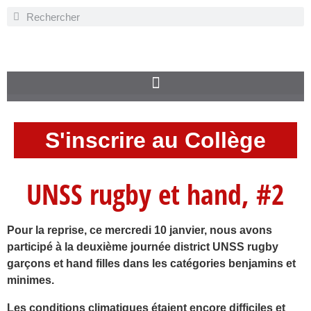
S'inscrire au Collège
UNSS rugby et hand, #2
Pour la reprise, ce mercredi 10 janvier, nous avons
participé à la deuxième journée district UNSS rugby
garçons et hand filles dans les catégories benjamins et
minimes.
Les conditions climatiques étaient encore difficiles et