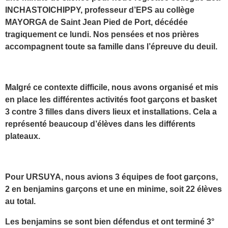
INCHASTOICHIPPY, professeur d’EPS au collège
MAYORGA de Saint Jean Pied de Port, décédée
tragiquement ce lundi. Nos pensées et nos prières
accompagnent toute sa famille dans l’épreuve du deuil.
Malgré ce contexte difficile, nous avons organisé et mis
en place les différentes activités foot garçons et basket
3 contre 3 filles dans divers lieux et installations. Cela a
représenté beaucoup d’élèves dans les différents
plateaux.
Pour URSUYA, nous avions 3 équipes de foot garçons,
2 en benjamins garçons et une en minime, soit 22 élèves
au total.
Les benjamins se sont bien défendus et ont terminé 3°