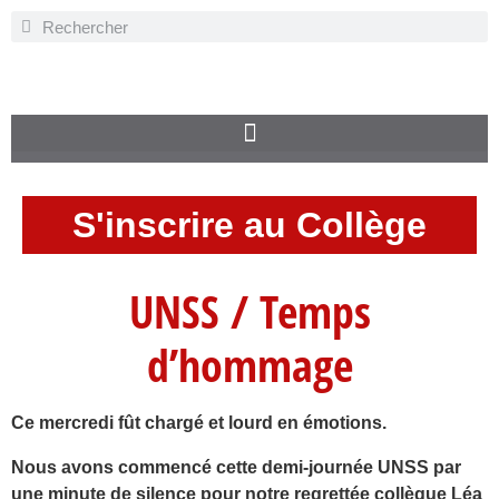
S'inscrire au Collège
UNSS / Temps
d’hommage
Ce mercredi fût chargé et lourd en émotions.
Nous avons commencé cette demi-journée UNSS par
une minute de silence pour notre regrettée collègue Léa