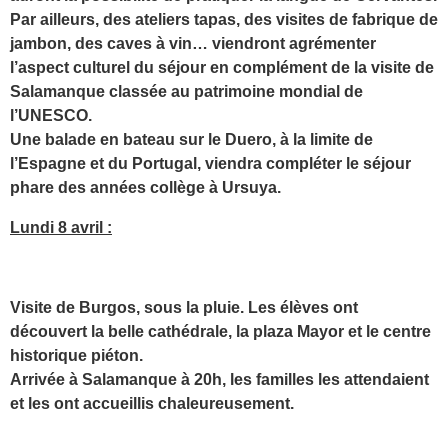
Par ailleurs, des ateliers tapas, des visites de fabrique de
jambon, des caves à vin… viendront agrémenter
l’aspect culturel du séjour en complément de la visite de
Salamanque classée au patrimoine mondial de
l’UNESCO.
Une balade en bateau sur le Duero, à la limite de
l’Espagne et du Portugal, viendra compléter le séjour
phare des années collège à Ursuya.
Lundi 8 avril :
Visite de Burgos, sous la pluie. Les élèves ont
découvert la belle cathédrale, la plaza Mayor et le centre
historique piéton.
Arrivée à Salamanque à 20h, les familles les attendaient
et les ont accueillis chaleureusement.