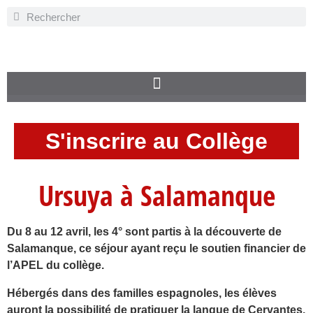
S'inscrire au Collège
Ursuya à Salamanque
Du 8 au 12 avril, les 4° sont partis à la découverte de
Salamanque, ce séjour ayant reçu le soutien financier de
l’APEL du collège.
Hébergés dans des familles espagnoles, les élèves
auront la possibilité de pratiquer la langue de Cervantes.