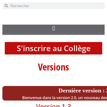
S'inscrire au Collège
Versions
Dernière version : 
Bienvenue dans la version 2.0, un nouveau de
Version 1.3