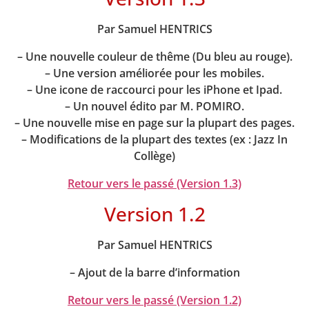
Par Samuel HENTRICS
– Une nouvelle couleur de thême (Du bleu au rouge).
– Une version améliorée pour les mobiles.
– Une icone de raccourci pour les iPhone et Ipad.
– Un nouvel édito par M. POMIRO.
– Une nouvelle mise en page sur la plupart des pages.
– Modifications de la plupart des textes (ex : Jazz In
Collège)
Retour vers le passé (Version 1.3)
Version 1.2
Par Samuel HENTRICS
– Ajout de la barre d’information
Retour vers le passé (Version 1.2)