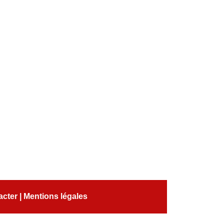
acter
|
Mentions légales