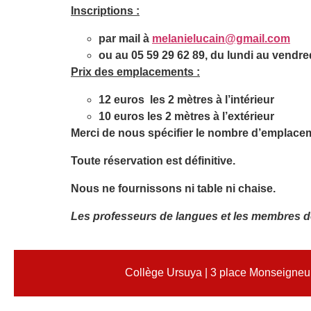
Inscriptions :
par mail à
melanielucain@gmail.com
ou au 05 59 29 62 89, du lundi au vendre
Prix des emplacements :
12 euros les 2 mètres à l’intérieur
10 euros les 2 mètres à l’extérieur
Merci de nous spécifier le nombre d’emplaceme
Toute réservation est définitive.
Nous ne fournissons ni table ni chaise.
Les professeurs de langues et les membres d
Collège Ursuya | 3 place Monseigneur