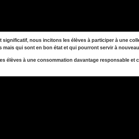
 significatif, nous incitons les élèves à participer à une col
s mais qui sont en bon état et qui pourront servir à nouveau
 les élèves à une consommation davantage responsable et co