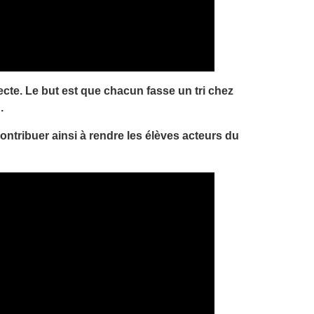
lecte. Le but est que chacun fasse un tri chez
.
ntribuer ainsi à rendre les élèves acteurs du