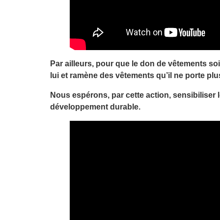
Par ailleurs, pour que le don de vêtements soit
lui et ramène des vêtements qu’il ne porte plu
Nous espérons, par cette action, sensibiliser
développement durable.