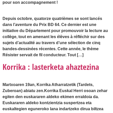
pour son accompagnement !
Depuis octobre, quatorze quatrièmes se sont lancés
dans l’aventure du Prix BD 64. Ce dernier est une
initiative du Département pour promouvoir la lecture au
collège, tout en amenant les élèves à réfléchir sur des
sujets d’actualité au travers d’une sélection de cinq
bandes-dessinées récentes. Cette année, le thème
Résister servait de fil conducteur. Tout […]
Korrika : lasterketa ahaztezina
Martxoaren 19an, Korrika Atharratzetik (Tardets,
Zuberoan) abiatu zen.Korrika Euskal Herri osoan zehar
egiten den euskararen aldeko ekimen erraldoia da.
Euskararen aldeko kontzientzia suspertzea eta
euskaltegien eguneroko lana indartzeko dirua biltzea