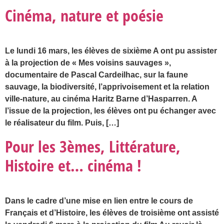
Cinéma, nature et poésie
Le lundi 16 mars, les élèves de sixième A ont pu assister
à la projection de « Mes voisins sauvages »,
documentaire de Pascal Cardeilhac, sur la faune
sauvage, la biodiversité, l’apprivoisement et la relation
ville-nature, au cinéma Haritz Barne d’Hasparren. A
l’issue de la projection, les élèves ont pu échanger avec
le réalisateur du film. Puis, […]
Pour les 3èmes, Littérature,
Histoire et… cinéma !
Dans le cadre d’une mise en lien entre le cours de
Français et d’Histoire, les élèves de troisième ont assisté