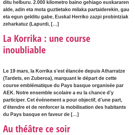
ditu helburu. 2.000 kilometro baino gehiago euskararen
alde, adin eta mota guztietako milaka partaiderekin, gau
eta egun gelditu gabe, Euskal Herriko zazpi probintziak
zeharkatuz (Lapurdi, […]
La Korrika : une course
inoubliable
Le 19 mars, la Korrika s’est élancée depuis Atharratze
(Tardets, en Zuberoa), marquant le départ de cette
course emblématique du Pays basque organisée par
AEK. Notre ensemble scolaire a eu la chance d’y
participer. Cet événement a pour objectif, d’une part,
d’étendre et de renforcer la mobilisation des habitants
du Pays basque en faveur de […]
Au théâtre ce soir