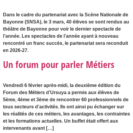
Dans le cadre du partenariat avec la Scène Nationale de
Bayonne (SNSA), le 3 mars, 40 élèves se sont rendus au
théâtre de Bayonne pour voir le dernier spectacle de
l’année. Les spectacles de l’année ayant à nouveau
rencontré un franc succès, le partenariat sera reconduit
en 2026-27.
Un forum pour parler Métiers
Vendredi 6 février après-midi, la deuxième édition du
Forum des Métiers d’Ursuya a permis aux élèves de
5ème, 4ème et 3ème de rencontrer 60 professionnels de
tous secteurs d’activités. Ils ont ainsi pu échanger sur
les réalités de ces métiers, les avantages, les contraintes
et les formations actuelles. Un buffet était offert aux
intervenants avant […]