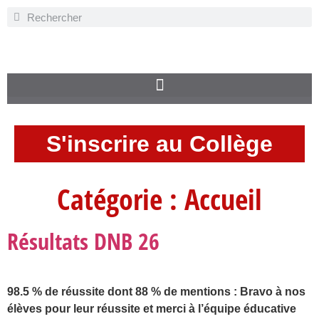
S'inscrire au Collège
Catégorie :
Accueil
Résultats DNB 26
98.5 % de réussite dont 88 % de mentions : Bravo à nos
élèves pour leur réussite et merci à l’équipe éducative